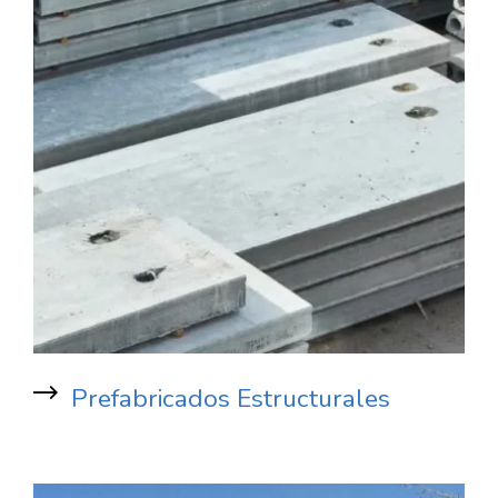
Prefabricados Estructurales