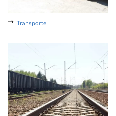
Transporte