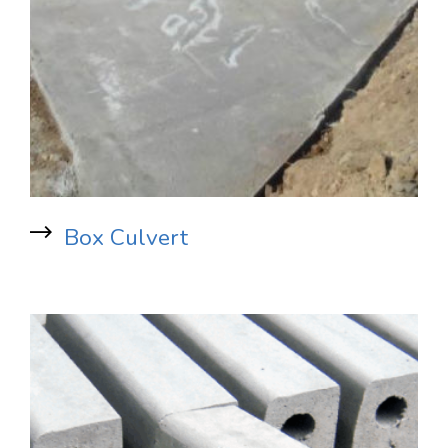
Box Culvert