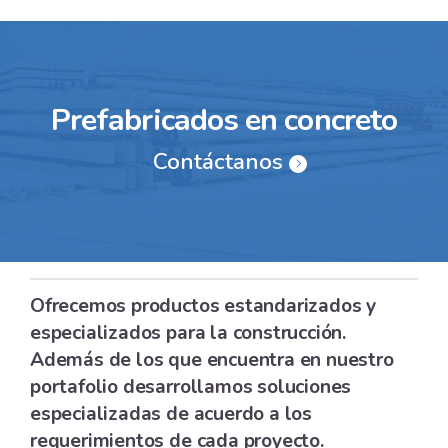
Prefabricados en concreto
Contáctanos
Ofrecemos productos estandarizados y
especializados para la construcción.
Además de los que encuentra en nuestro
portafolio desarrollamos soluciones
especializadas de acuerdo a los
requerimientos de cada proyecto.