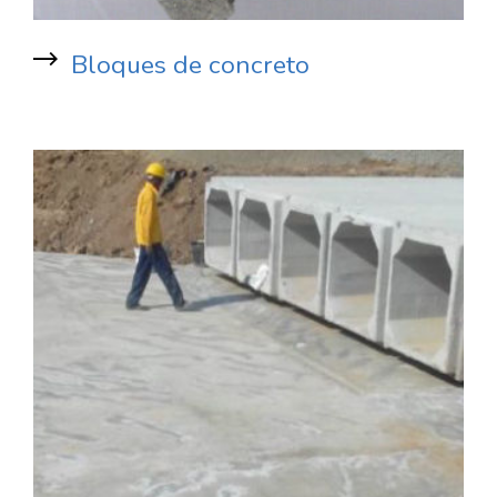
Bloques de concreto