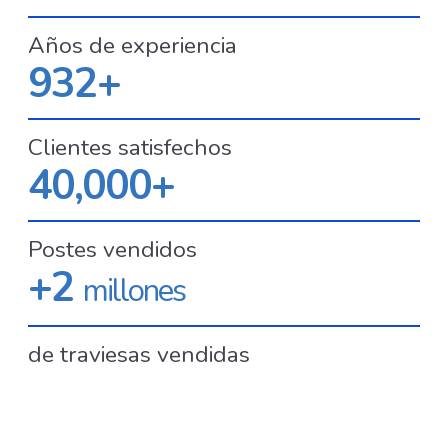
Años de experiencia
932+
Clientes satisfechos
40,000+
Postes vendidos
+2
millones
de traviesas vendidas