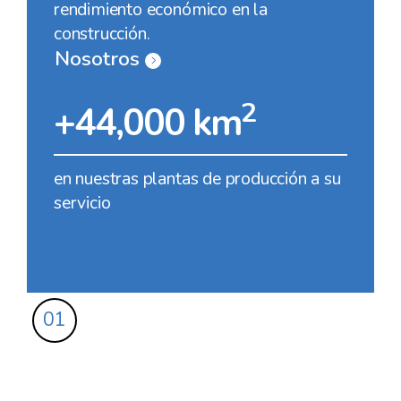
rendimiento económico en la
construcción.
Nosotros
2
+44,000 km
en nuestras plantas de producción a su
servicio
01