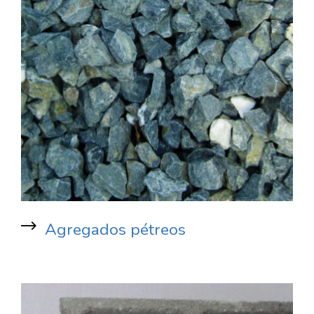
Agregados pétreos