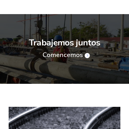
Trabajemos juntos
Comencemos