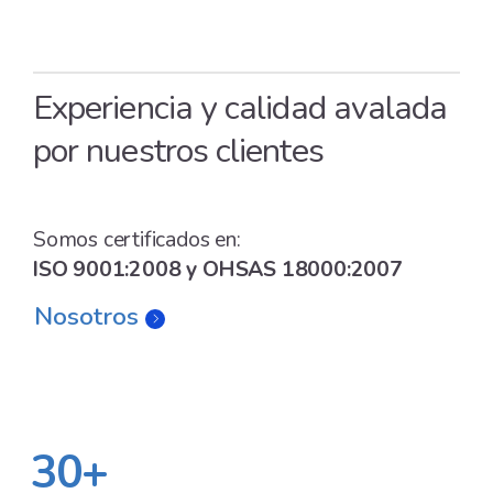
Experiencia y calidad avalada
por nuestros clientes
Somos certificados en:
ISO 9001:2008 y OHSAS 18000:2007
Nosotros
30+