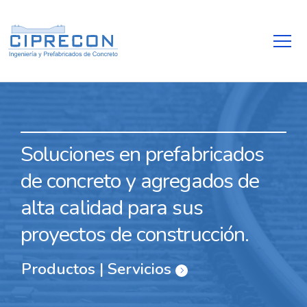
Soluciones en prefabricados
de concreto y agregados de
alta calidad para sus
proyectos de construcción.
Productos | Servicios