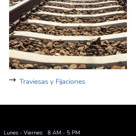
Traviesas y Fijaciones
Lunes - Viernes: 8 AM - 5 PM