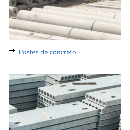
Postes de concreto