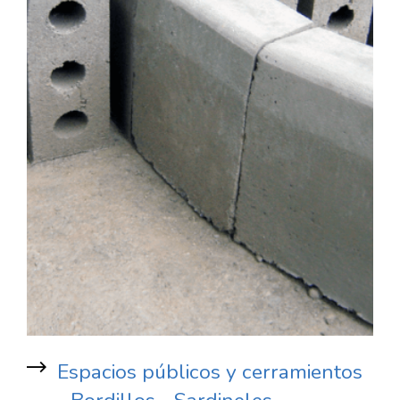
Espacios públicos y cerramientos