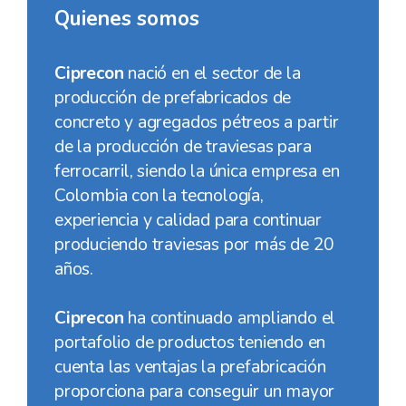
Quienes somos
Ciprecon
nació en el sector de la
producción de prefabricados de
concreto y agregados pétreos a partir
de la producción de traviesas para
ferrocarril, siendo la única empresa en
Colombia con la tecnología,
experiencia y calidad para continuar
produciendo traviesas por más de 20
años.
Ciprecon
ha continuado ampliando el
portafolio de productos teniendo en
cuenta las ventajas la prefabricación
proporciona para conseguir un mayor