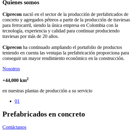
Quienes somos
Ciprecon
nació en el sector de la producción de prefabricados de
concreto y agregados pétreos a partir de la producción de traviesas
para ferrocarril, siendo la única empresa en Colombia con la
tecnología, experiencia y calidad para continuar produciendo
traviesas por más de 20 años.
Ciprecon
ha continuado ampliando el portafolio de productos
teniendo en cuenta las ventajas la prefabricación proporciona para
conseguir un mayor rendimiento económico en la construcción.
Nosotros
2
+44,000 km
en nuestras plantas de producción a su servicio
01
Prefabricados en concreto
Contáctanos