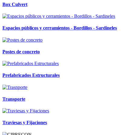
Box Culvert
Espacios públicos y cerramientos - Bordillos - Sardineles
Postes de concreto
Prefabricados Estructurales
Transporte
Traviesas y Fijaciones