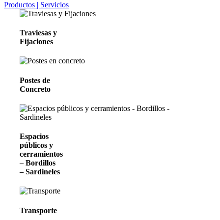
Productos | Servicios
Traviesas
y
Fijaciones
Postes de
Concreto
Espacios
públicos y
cerramientos
– Bordillos
– Sardineles
Transporte