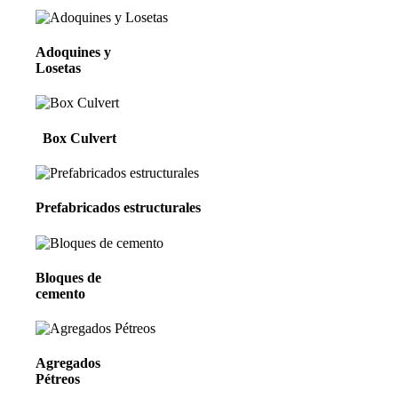
Adoquines
y
Losetas
Box Culvert
Prefabricados estructurales
Bloques de
cemento
Agregados
Pétreos