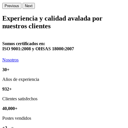
Previous
Next
Experiencia y calidad avalada por
nuestros clientes
Somos certificados en:
ISO 9001:2008 y OHSAS 18000:2007
Nosotros
30+
Años de experiencia
932+
Clientes satisfechos
40,000+
Postes vendidos
+2