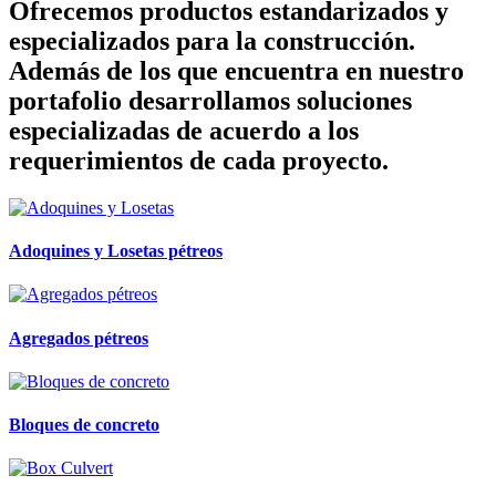
Ofrecemos productos estandarizados y
especializados para la construcción.
Además de los que encuentra en nuestro
portafolio desarrollamos soluciones
especializadas de acuerdo a los
requerimientos de cada proyecto.
Adoquines y Losetas pétreos
Agregados pétreos
Bloques de concreto